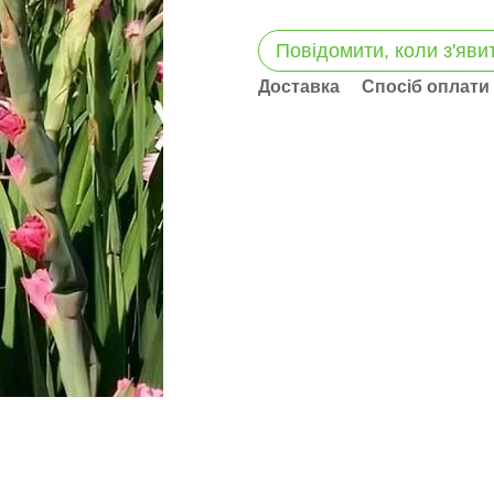
Повідомити, коли з'яви
Доставка
Спосіб оплати