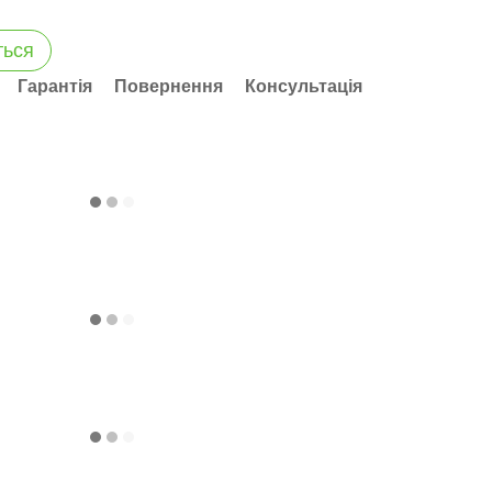
ться
Гарантія
Повернення
Консультація