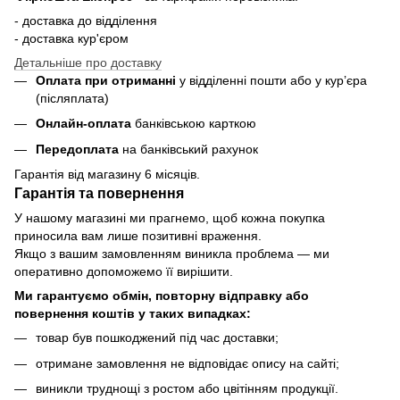
- доставка до відділення
- доставка кур'єром
Детальніше про доставку
Оплата при отриманні
у відділенні пошти або у кур’єра
(післяплата)
Онлайн-оплата
банківською карткою
Передоплата
на банківський рахунок
Гарантія від магазину 6 місяців.
Гарантія та повернення
У нашому магазині ми прагнемо, щоб кожна покупка
приносила вам лише позитивні враження.
Якщо з вашим замовленням виникла проблема — ми
оперативно допоможемо її вирішити.
Ми гарантуємо обмін, повторну відправку або
повернення коштів у таких випадках:
товар був пошкоджений під час доставки;
отримане замовлення не відповідає опису на сайті;
виникли труднощі з ростом або цвітінням продукції.