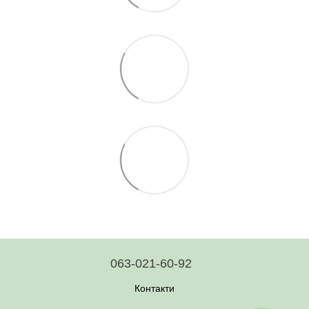
063-021-60-92
Контакти