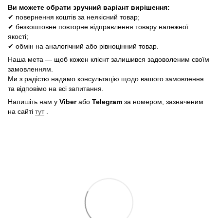
Ви можете обрати зручний варіант вирішення:
✔ повернення коштів за неякісний товар;
✔ безкоштовне повторне відправлення товару належної
якості;
✔ обмін на аналогічний або рівноцінний товар.
Наша мета — щоб кожен клієнт залишився задоволеним своїм
замовленням.
Ми з радістю надамо консультацію щодо вашого замовлення
та відповімо на всі запитання.
Напишіть нам у
Viber
або
Telegram
за номером, зазначеним
на сайті
тут
.