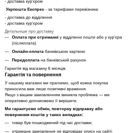
- доставка кур'єром
Укрпошта Експрес
-
за тарифами перевізника:
- доставка до відділення
- доставка кур'єром
Детальніше про доставку
Оплата при отриманні
у відділенні пошти або у кур’єра
(післяплата)
Онлайн-оплата
банківською карткою
Передоплата
на банківський рахунок
Гарантія від магазину 6 місяців.
Гарантія та повернення
У нашому магазині ми прагнемо, щоб кожна покупка
приносила вам лише позитивні враження.
Якщо з вашим замовленням виникла проблема — ми
оперативно допоможемо її вирішити.
Ми гарантуємо обмін, повторну відправку або
повернення коштів у таких випадках:
товар був пошкоджений під час доставки;
отримане замовлення не відповідає опису на сайті;