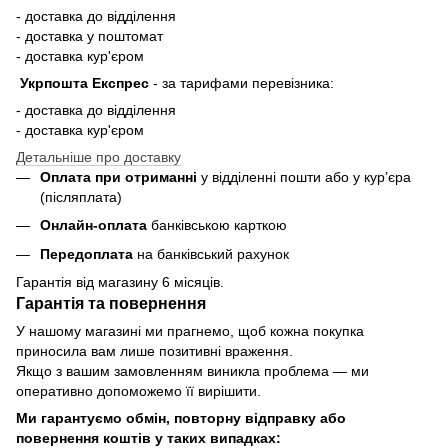
- доставка до відділення
- доставка у поштомат
- доставка кур'єром
Укрпошта Експрес
-
за тарифами перевізника:
- доставка до відділення
- доставка кур'єром
Детальніше про доставку
Оплата при отриманні
у відділенні пошти або у кур’єра
(післяплата)
Онлайн-оплата
банківською карткою
Передоплата
на банківський рахунок
Гарантія від магазину 6 місяців.
Гарантія та повернення
У нашому магазині ми прагнемо, щоб кожна покупка
приносила вам лише позитивні враження.
Якщо з вашим замовленням виникла проблема — ми
оперативно допоможемо її вирішити.
Ми гарантуємо обмін, повторну відправку або
повернення коштів у таких випадках: