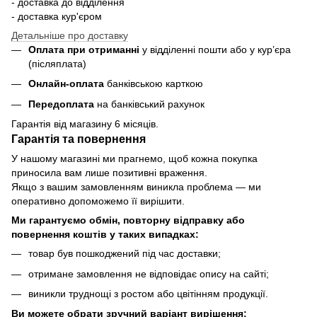
- доставка до відділення
- доставка кур'єром
Детальніше про доставку
Оплата при отриманні
у відділенні пошти або у кур’єра
(післяплата)
Онлайн-оплата
банківською карткою
Передоплата
на банківський рахунок
Гарантія від магазину 6 місяців.
Гарантія та повернення
У нашому магазині ми прагнемо, щоб кожна покупка
приносила вам лише позитивні враження.
Якщо з вашим замовленням виникла проблема — ми
оперативно допоможемо її вирішити.
Ми гарантуємо обмін, повторну відправку або
повернення коштів у таких випадках:
товар був пошкоджений під час доставки;
отримане замовлення не відповідає опису на сайті;
виникли труднощі з ростом або цвітінням продукції.
Ви можете обрати зручний варіант вирішення: