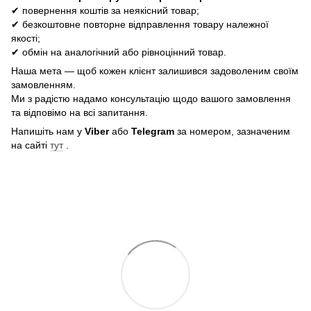
✔ повернення коштів за неякісний товар;
✔ безкоштовне повторне відправлення товару належної
якості;
✔ обмін на аналогічний або рівноцінний товар.
Наша мета — щоб кожен клієнт залишився задоволеним своїм
замовленням.
Ми з радістю надамо консультацію щодо вашого замовлення
та відповімо на всі запитання.
Напишіть нам у
Viber
або
Telegram
за номером, зазначеним
на сайті
тут
.