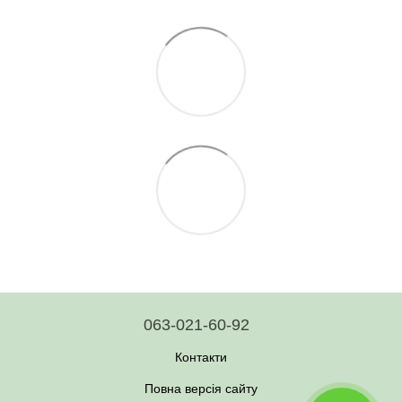
063-021-60-92
Контакти
Повна версія сайту