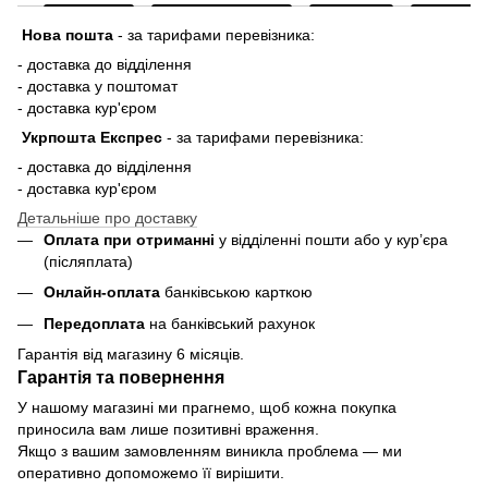
Нова пошта
-
за тарифами перевізника:
- доставка до відділення
- доставка у поштомат
- доставка кур'єром
Укрпошта Експрес
-
за тарифами перевізника:
- доставка до відділення
- доставка кур'єром
Детальніше про доставку
Оплата при отриманні
у відділенні пошти або у кур’єра
(післяплата)
Онлайн-оплата
банківською карткою
Передоплата
на банківський рахунок
Гарантія від магазину 6 місяців.
Гарантія та повернення
У нашому магазині ми прагнемо, щоб кожна покупка
приносила вам лише позитивні враження.
Якщо з вашим замовленням виникла проблема — ми
оперативно допоможемо її вирішити.