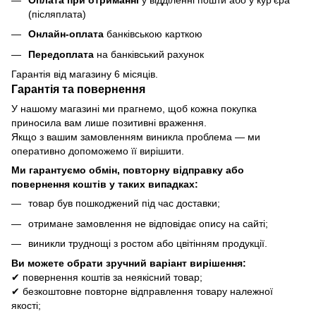
(післяплата)
Онлайн-оплата
банківською карткою
Передоплата
на банківський рахунок
Гарантія від магазину 6 місяців.
Гарантія та повернення
У нашому магазині ми прагнемо, щоб кожна покупка
приносила вам лише позитивні враження.
Якщо з вашим замовленням виникла проблема — ми
оперативно допоможемо її вирішити.
Ми гарантуємо обмін, повторну відправку або
повернення коштів у таких випадках:
товар був пошкоджений під час доставки;
отримане замовлення не відповідає опису на сайті;
виникли труднощі з ростом або цвітінням продукції.
Ви можете обрати зручний варіант вирішення:
✔ повернення коштів за неякісний товар;
✔ безкоштовне повторне відправлення товару належної
якості;