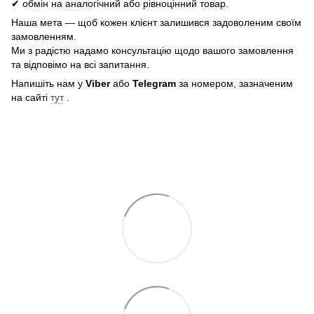
✔ обмін на аналогічний або рівноцінний товар.
Наша мета — щоб кожен клієнт залишився задоволеним своїм
замовленням.
Ми з радістю надамо консультацію щодо вашого замовлення
та відповімо на всі запитання.
Напишіть нам у
Viber
або
Telegram
за номером, зазначеним
на сайті
тут
.