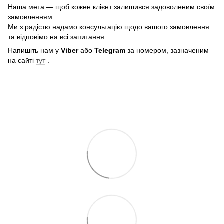
Наша мета — щоб кожен клієнт залишився задоволеним своїм
замовленням.
Ми з радістю надамо консультацію щодо вашого замовлення
та відповімо на всі запитання.
Напишіть нам у
Viber
або
Telegram
за номером, зазначеним
на сайті
тут
.