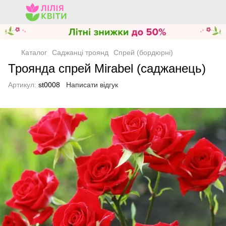
Каталог
Саджанці троянд
Спрей (бордюрні)
Троянда спрей Mirabel (саджанець)
Артикул:
st0008
Написати відгук