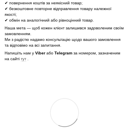
✔ повернення коштів за неякісний товар;
✔ безкоштовне повторне відправлення товару належної
якості;
✔ обмін на аналогічний або рівноцінний товар.
Наша мета — щоб кожен клієнт залишився задоволеним своїм
замовленням.
Ми з радістю надамо консультацію щодо вашого замовлення
та відповімо на всі запитання.
Напишіть нам у
Viber
або
Telegram
за номером, зазначеним
на сайті
тут
.