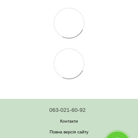
063-021-60-92
Контакти
Повна версія сайту