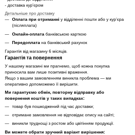
- доставка кур'єром
Детальніше про доставку
Оплата при отриманні
у відділенні пошти або у кур’єра
(післяплата)
Онлайн-оплата
банківською карткою
Передоплата
на банківський рахунок
Гарантія від магазину 6 місяців.
Гарантія та повернення
У нашому магазині ми прагнемо, щоб кожна покупка
приносила вам лише позитивні враження.
Якщо з вашим замовленням виникла проблема — ми
оперативно допоможемо її вирішити.
Ми гарантуємо обмін, повторну відправку або
повернення коштів у таких випадках:
товар був пошкоджений під час доставки;
отримане замовлення не відповідає опису на сайті;
виникли труднощі з ростом або цвітінням продукції.
Ви можете обрати зручний варіант вирішення: