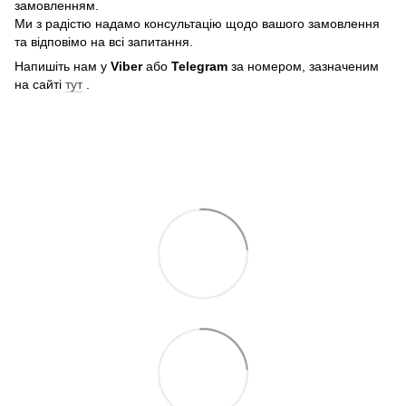
замовленням.
Ми з радістю надамо консультацію щодо вашого замовлення
та відповімо на всі запитання.
Напишіть нам у
Viber
або
Telegram
за номером, зазначеним
на сайті
тут
.