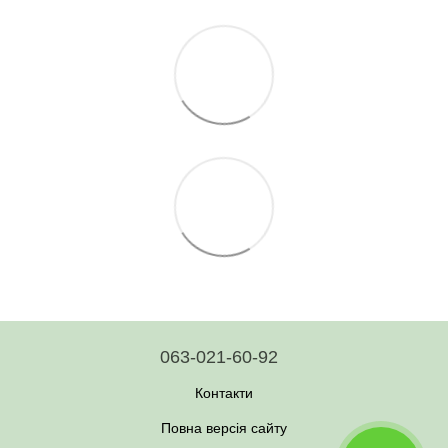
063-021-60-92
Контакти
Повна версія сайту