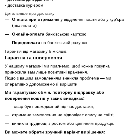
- доставка кур'єром
Детальніше про доставку
Оплата при отриманні
у відділенні пошти або у кур’єра
(післяплата)
Онлайн-оплата
банківською карткою
Передоплата
на банківський рахунок
Гарантія від магазину 6 місяців.
Гарантія та повернення
У нашому магазині ми прагнемо, щоб кожна покупка
приносила вам лише позитивні враження.
Якщо з вашим замовленням виникла проблема — ми
оперативно допоможемо її вирішити.
Ми гарантуємо обмін, повторну відправку або
повернення коштів у таких випадках:
товар був пошкоджений під час доставки;
отримане замовлення не відповідає опису на сайті;
виникли труднощі з ростом або цвітінням продукції.
Ви можете обрати зручний варіант вирішення: