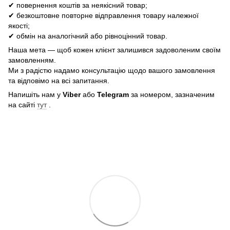
✔ повернення коштів за неякісний товар;
✔ безкоштовне повторне відправлення товару належної
якості;
✔ обмін на аналогічний або рівноцінний товар.
Наша мета — щоб кожен клієнт залишився задоволеним своїм
замовленням.
Ми з радістю надамо консультацію щодо вашого замовлення
та відповімо на всі запитання.
Напишіть нам у
Viber
або
Telegram
за номером, зазначеним
на сайті
тут
.