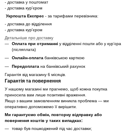
- доставка у поштомат
- доставка кур'єром
Укрпошта Експрес
-
за тарифами перевізника:
- доставка до відділення
- доставка кур'єром
Детальніше про доставку
Оплата при отриманні
у відділенні пошти або у кур’єра
(післяплата)
Онлайн-оплата
банківською карткою
Передоплата
на банківський рахунок
Гарантія від магазину 6 місяців.
Гарантія та повернення
У нашому магазині ми прагнемо, щоб кожна покупка
приносила вам лише позитивні враження.
Якщо з вашим замовленням виникла проблема — ми
оперативно допоможемо її вирішити.
Ми гарантуємо обмін, повторну відправку або
повернення коштів у таких випадках:
товар був пошкоджений під час доставки;