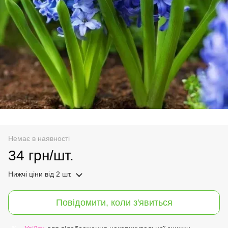
Немає в наявності
34 грн/шт.
Нижчі ціни
від 2 шт.
Повідомити, коли з'явиться