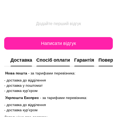
Додайте перший відгук
Написати відгук
Доставка
Спосіб оплати
Гарантія
Поверн
Нова пошта
-
за тарифами перевізника:
- доставка до відділення
- доставка у поштомат
- доставка кур'єром
Укрпошта Експрес
-
за тарифами перевізника:
- доставка до відділення
- доставка кур'єром