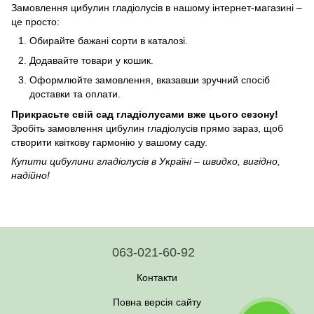
Замовлення цибулин гладіолусів в нашому інтернет-магазині –
це просто:
Обирайте бажані сорти в каталозі.
Додавайте товари у кошик.
Оформлюйте замовлення, вказавши зручний спосіб
доставки та оплати.
Прикрасьте свій сад гладіолусами вже цього сезону!
Зробіть замовлення цибулин гладіолусів прямо зараз, щоб
створити квіткову гармонію у вашому саду.
Купити цибулини гладіолусів в Україні – швидко, вигідно,
надійно!
063-021-60-92
Контакти
Повна версія сайту