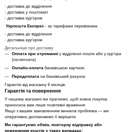
- доставка до відділення
- доставка у поштомат
- доставка кур'єром
Укрпошта Експрес
-
за тарифами перевізника:
- доставка до відділення
- доставка кур'єром
Детальніше про доставку
Оплата при отриманні
у відділенні пошти або у кур’єра
(післяплата)
Онлайн-оплата
банківською карткою
Передоплата
на банківський рахунок
Гарантія від магазину 6 місяців.
Гарантія та повернення
У нашому магазині ми прагнемо, щоб кожна покупка
приносила вам лише позитивні враження.
Якщо з вашим замовленням виникла проблема — ми
оперативно допоможемо її вирішити.
Ми гарантуємо обмін, повторну відправку або
повернення коштів у таких випадках: