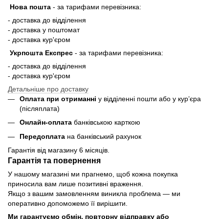
Нова пошта
-
за тарифами перевізника:
- доставка до відділення
- доставка у поштомат
- доставка кур'єром
Укрпошта Експрес
-
за тарифами перевізника:
- доставка до відділення
- доставка кур'єром
Детальніше про доставку
Оплата при отриманні
у відділенні пошти або у кур’єра
(післяплата)
Онлайн-оплата
банківською карткою
Передоплата
на банківський рахунок
Гарантія від магазину 6 місяців.
Гарантія та повернення
У нашому магазині ми прагнемо, щоб кожна покупка
приносила вам лише позитивні враження.
Якщо з вашим замовленням виникла проблема — ми
оперативно допоможемо її вирішити.
Ми гарантуємо обмін, повторну відправку або