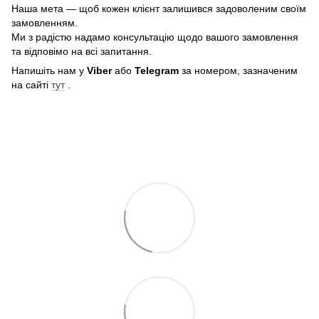
Наша мета — щоб кожен клієнт залишився задоволеним своїм
замовленням.
Ми з радістю надамо консультацію щодо вашого замовлення
та відповімо на всі запитання.
Напишіть нам у
Viber
або
Telegram
за номером, зазначеним
на сайті
тут
.