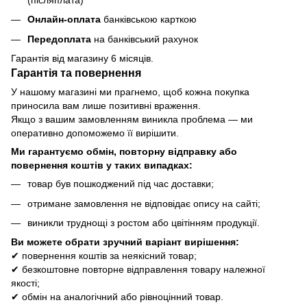
Онлайн-оплата
банківською карткою
Передоплата
на банківський рахунок
Гарантія від магазину 6 місяців.
Гарантія та повернення
У нашому магазині ми прагнемо, щоб кожна покупка
приносила вам лише позитивні враження.
Якщо з вашим замовленням виникла проблема — ми
оперативно допоможемо її вирішити.
Ми гарантуємо обмін, повторну відправку або
повернення коштів у таких випадках:
товар був пошкоджений під час доставки;
отримане замовлення не відповідає опису на сайті;
виникли труднощі з ростом або цвітінням продукції.
Ви можете обрати зручний варіант вирішення:
✔ повернення коштів за неякісний товар;
✔ безкоштовне повторне відправлення товару належної
якості;
✔ обмін на аналогічний або рівноцінний товар.